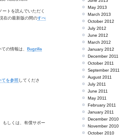
June 2013
May 2013
ノートを読んでいただく
March 2013
から現在の最新版の間の
すべ
October 2012
July 2012
June 2012
March 2012
ついての情報は、
Bugzilla
January 2012
December 2011
October 2011
September 2011
August 2011
いてを参照
してくださ
July 2011
June 2011
May 2011
February 2011
January 2011
December 2010
ます。もしくは、有償サポー
November 2010
October 2010