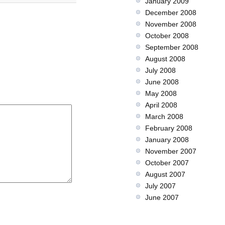
January 2009
December 2008
November 2008
October 2008
September 2008
August 2008
July 2008
June 2008
May 2008
April 2008
March 2008
February 2008
January 2008
November 2007
October 2007
August 2007
July 2007
June 2007