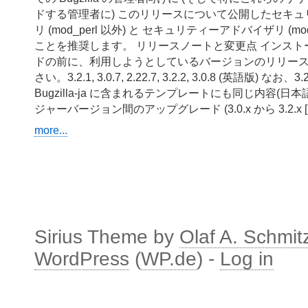
ドする管理者に) このリリースについて公開したセキ
リ (mod_perl 以外) と セキュリティーアドバイザリ (mod
ことを推奨します。 リリースノートと変更点 インス
ドの前に、利用しようとしているバージョンのリリー
さい。3.2.1, 3.0.7, 2.22.7, 3.2.2, 3.0.8 (英語版)
Bugzilla-ja に含まれるテンプレートにも同じ内容(日
ジャーバージョン間のアップグレード (3.0.x から 3.2.x [
more...
Sirius Theme by
Olaf A. Schmit
WordPress
(
WP.de
) -
Log in