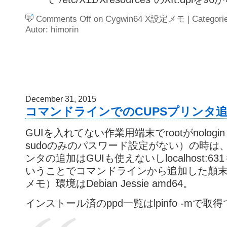
Comments Off
on Cygwin64 X設定メモ
| Categori
Autor: himorin
December 31, 2015
コマンドラインでのCUPSプリンタ
GUIを入れてない作業用端末でrootがnolog
sudoのみのパスワード設定がない）の時は、
ンタの追加はGUIも使えないしlocalhost:6
いうことでコマンドラインから追加した顛
メモ）環境はDebian Jessie amd64。
インストール済のppd一覧はlpinfo -mで取