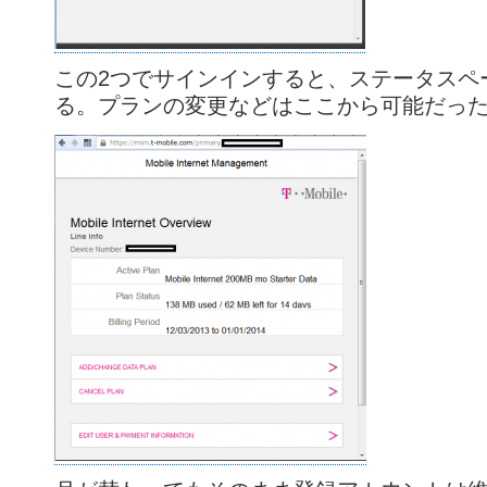
この2つでサインインすると、ステータスペ
る。プランの変更などはここから可能だっ