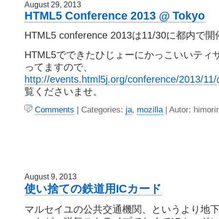
August 29, 2013
HTML5 Conference 2013 @ Tokyo
HTML5 conference 2013は11/30に都
HTML5でできたひじょーにかっこいいティ
ってますので、
http://events.html5j.org/conference/2013/11/
覧くださいませ。
Comments
| Categories:
ja
,
mozilla
| Autor: himori
August 9, 2013
使い捨ての鉄道用ICカード
マルセイユの公共交通機関、というより地