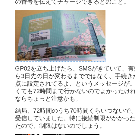
の番号を伝えてチャージできるとのこと。
GP02を立ち上げたら、SMSがきていて、
ら3日先の日が変わるまでではなく、手続き
点に設定されてるよ、というメッセージが
くても72時間まで行かないのでよかったけ
ならちょっと注意かも。
結局、72時間のうち70時間くらいつないで
受信していました。特に接続制限がかかっ
たので、制限はないのでしょう。