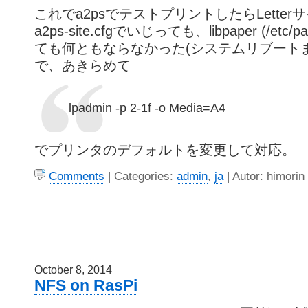
これでa2psでテストプリントしたらLette
a2ps-site.cfgでいじっても、libpaper (/etc/
ても何ともならなかった(システムリブート
で、あきらめて
lpadmin -p 2-1f -o Media=A4
でプリンタのデフォルトを変更して対応。
Comments
| Categories:
admin
,
ja
| Autor: himorin
October 8, 2014
NFS on RasPi