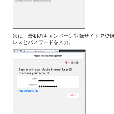
次に、最初のキャンペーン登録サイトで登
レスとパスワードを入力。