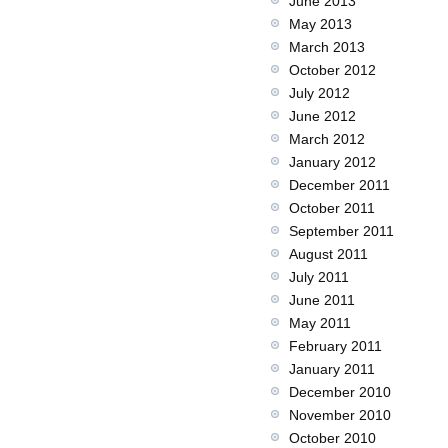
June 2013
May 2013
March 2013
October 2012
July 2012
June 2012
March 2012
January 2012
December 2011
October 2011
September 2011
August 2011
July 2011
June 2011
May 2011
February 2011
January 2011
December 2010
November 2010
October 2010