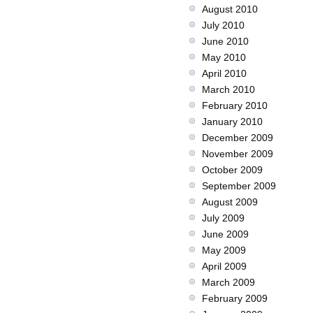
August 2010
July 2010
June 2010
May 2010
April 2010
March 2010
February 2010
January 2010
December 2009
November 2009
October 2009
September 2009
August 2009
July 2009
June 2009
May 2009
April 2009
March 2009
February 2009