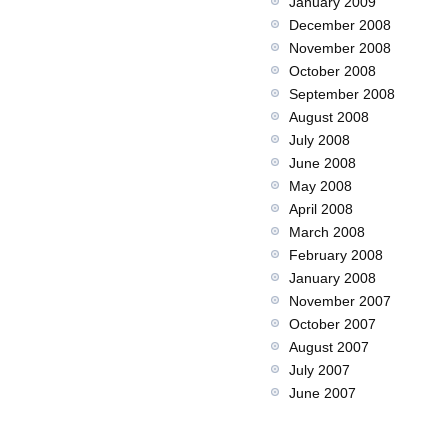
January 2009
December 2008
November 2008
October 2008
September 2008
August 2008
July 2008
June 2008
May 2008
April 2008
March 2008
February 2008
January 2008
November 2007
October 2007
August 2007
July 2007
June 2007