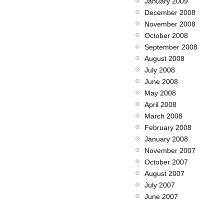
January 2009
December 2008
November 2008
October 2008
September 2008
August 2008
July 2008
June 2008
May 2008
April 2008
March 2008
February 2008
January 2008
November 2007
October 2007
August 2007
July 2007
June 2007