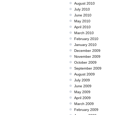
August 2010
July 2010
June 2010
May 2010
April 2010
March 2010
February 2010
January 2010
December 2009
November 2009
October 2009
September 2009
August 2009
July 2009
June 2009
May 2009
April 2009
March 2009
February 2009