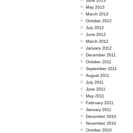
June 2013
May 2013
March 2013
October 2012
July 2012
June 2012
March 2012
January 2012
December 2011
October 2011
September 2011
August 2011
July 2011
June 2011
May 2011
February 2011
January 2011
December 2010
November 2010
October 2010