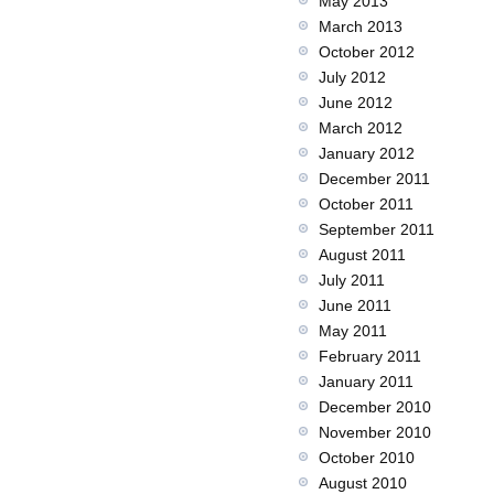
May 2013
March 2013
October 2012
July 2012
June 2012
March 2012
January 2012
December 2011
October 2011
September 2011
August 2011
July 2011
June 2011
May 2011
February 2011
January 2011
December 2010
November 2010
October 2010
August 2010