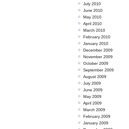
July 2010
June 2010
May 2010
April 2010
March 2010
February 2010
January 2010
December 2009
November 2009
October 2009
September 2009
August 2009
July 2009
June 2009
May 2009
April 2009
March 2009
February 2009
January 2009