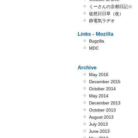
くーさんの京都日記☆
徒然日日草（改）
静電気ラヂオ
Links - Mozilla
Bugzilla
MDC
Archive
May 2016
December 2015
October 2014
May 2014
December 2013
October 2013
August 2013
July 2013
June 2013