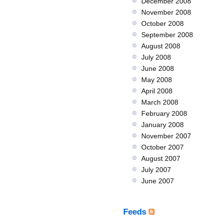
December 2008
November 2008
October 2008
September 2008
August 2008
July 2008
June 2008
May 2008
April 2008
March 2008
February 2008
January 2008
November 2007
October 2007
August 2007
July 2007
June 2007
Feeds