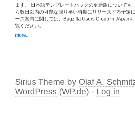
ます。 日本語テンプレートパックの更新版についても
ら数日以内の可能な限り早い時期にリリースする予定
ース案内に関しては、Bugzilla Users Group in JAp
覧ください。
more...
Sirius Theme by
Olaf A. Schmit
WordPress
(
WP.de
) -
Log in