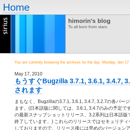
Home
himorin's blog
To all born from stars
You are currently browsing the archives for the day: Monday, den 17
May 17, 2010
もうすぐBugzilla 3.7.1, 3.6.1, 3.4.
されます
まもなく、Bugzillaの3.7.1, 3.6.1, 3.4.7, 3.2.
ます。(日本語版に関しては、3.6.1, 3.4.7のみの予定で
の最新スナップショットリリース、3.2系列は日本語版
終了しています。) これらのリリースではセキュリティ
しておりますので、リリース後には早めのバージョン